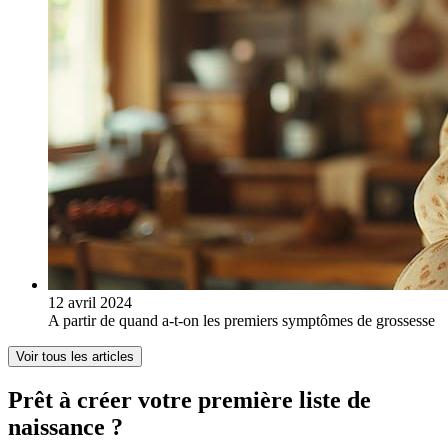
12 avril 2024
A partir de quand a-t-on les premiers symptômes de grossesse
Voir tous les articles
Prêt à créer votre première liste de
naissance ?