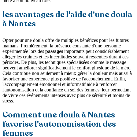
mère à son nouveau rôle.
les avantages de l'aide d'une doula
à Nantes
Opter pour une doula offre de multiples bénéfices pour les futures
mamans. Premièrement, la présence constante d'une personne
expérimentée lors des
passages
importants peut considérablement
alléger les craintes et les incertitudes souvent ressenties durant ces
périodes. De plus, les techniques spécialisées comme le massage
peuvent améliorer significativement le confort physique de la mère.
Cela contribue non seulement à mieux gérer la douleur mais aussi à
favoriser une expérience plus positive de l'accouchement. Enfin,
l'accompagnement émotionnel et informatif aide à renforcer
l'autonomisation et la confiance en soi des femmes, leur permettant
de vivre ces événements intenses avec plus de sérénité et moins de
stress.
Comment une doula à Nantes
favorise l'autonomisation des
femmes