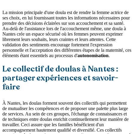
La mission principale d'une doula est de rendre la femme actrice de
ses choix, en lui fournissant toutes les informations nécessaires pour
prendre des décisions éclairées sur son accouchement et sa santé.
Au-delà de l'assistance lors de l'accouchement même, une doula à
Nantes crée un espace sécurisé où les femmes peuvent exprimer
librement leurs souhaits, leurs craintes et leurs attentes. Cette
validation des sentiments encourage fortement l'expression
personnelle et l'acceptation des différentes étapes de la maternité, ces
éléments étant essentiels au processus d'
autonomisation
.
Le collectif de doulas à Nantes :
partager expériences et savoir-
faire
À Nantes, les doulas forment souvent des collectifs qui permettent
de mutualiser les compétences et de proposer une palette plus large
de services. Au sein de ces groupes, l'échange de connaissances et
de techniques entre doulas enrichit continuellement leur manière de
travailler. Ceci assure que les familles bénéficient d'un
accompagnement hautement qualifié et diversifié. Ces collectifs