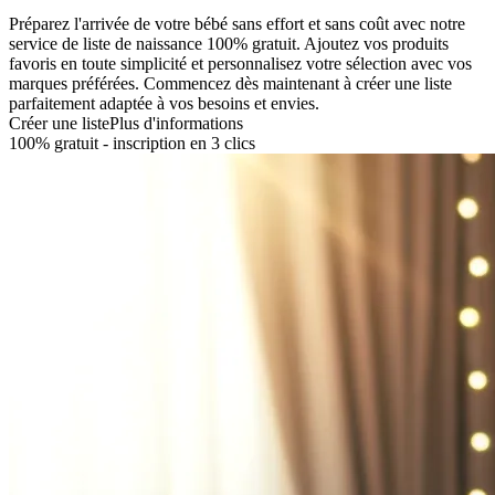
Préparez l'arrivée de votre bébé sans effort et sans coût avec notre
service de liste de naissance 100% gratuit. Ajoutez vos produits
favoris en toute simplicité et personnalisez votre sélection avec vos
marques préférées. Commencez dès maintenant à créer une liste
parfaitement adaptée à vos besoins et envies.
Créer une liste
Plus d'informations
100% gratuit - inscription en 3 clics