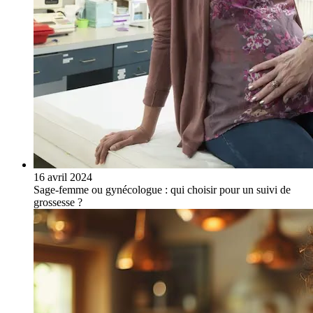
16 avril 2024
Sage-femme ou gynécologue : qui choisir pour un suivi de
grossesse ?