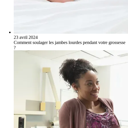
23 avril 2024
Comment soulager les jambes lourdes pendant votre grossesse
?