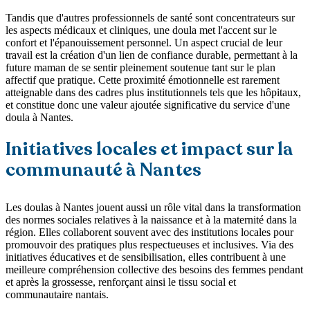
Tandis que d'autres professionnels de santé sont concentrateurs sur
les aspects médicaux et cliniques, une doula met l'accent sur le
confort et l'épanouissement personnel. Un aspect crucial de leur
travail est la création d'un lien de confiance durable, permettant à la
future maman de se sentir pleinement soutenue tant sur le plan
affectif que pratique. Cette proximité émotionnelle est rarement
atteignable dans des cadres plus institutionnels tels que les hôpitaux,
et constitue donc une valeur ajoutée significative du service d'une
doula à Nantes.
Initiatives locales et impact sur la
communauté à Nantes
Les doulas à Nantes jouent aussi un rôle vital dans la transformation
des normes sociales relatives à la naissance et à la maternité dans la
région. Elles collaborent souvent avec des institutions locales pour
promouvoir des pratiques plus respectueuses et inclusives. Via des
initiatives éducatives et de sensibilisation, elles contribuent à une
meilleure compréhension collective des besoins des femmes pendant
et après la grossesse, renforçant ainsi le tissu social et
communautaire nantais.