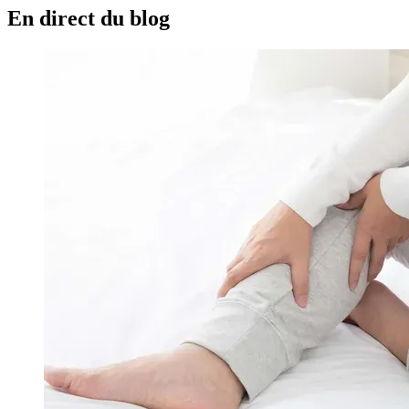
En direct du blog