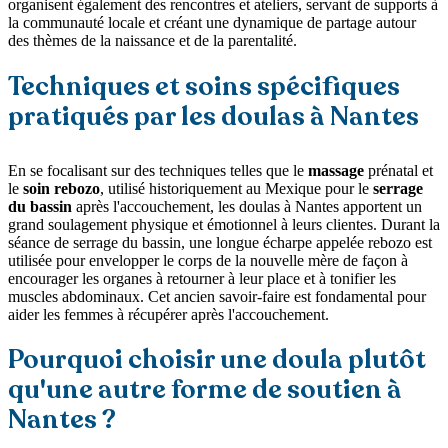
organisent également des rencontres et ateliers, servant de supports à
la communauté locale et créant une dynamique de partage autour
des thèmes de la naissance et de la parentalité.
Techniques et soins spécifiques
pratiqués par les doulas à Nantes
En se focalisant sur des techniques telles que le
massage
prénatal et
le
soin rebozo
, utilisé historiquement au Mexique pour le
serrage
du bassin
après l'accouchement, les doulas à Nantes apportent un
grand soulagement physique et émotionnel à leurs clientes. Durant la
séance de serrage du bassin, une longue écharpe appelée rebozo est
utilisée pour envelopper le corps de la nouvelle mère de façon à
encourager les organes à retourner à leur place et à tonifier les
muscles abdominaux. Cet ancien savoir-faire est fondamental pour
aider les femmes à récupérer après l'accouchement.
Pourquoi choisir une doula plutôt
qu'une autre forme de soutien à
Nantes ?