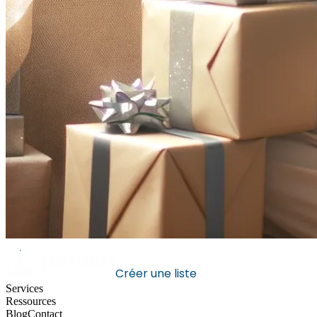
Créer une liste
Services
Ressources
Blog
Contact