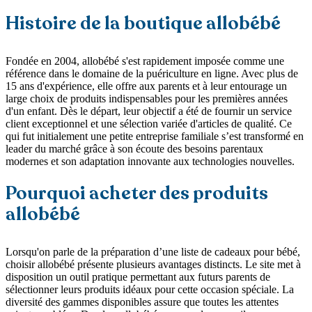
Histoire de la boutique allobébé
Fondée en 2004, allobébé s'est rapidement imposée comme une
référence dans le domaine de la puériculture en ligne. Avec plus de
15 ans d'expérience, elle offre aux parents et à leur entourage un
large choix de produits indispensables pour les premières années
d'un enfant. Dès le départ, leur objectif a été de fournir un service
client exceptionnel et une sélection variée d'articles de qualité. Ce
qui fut initialement une petite entreprise familiale s’est transformé en
leader du marché grâce à son écoute des besoins parentaux
modernes et son adaptation innovante aux technologies nouvelles.
Pourquoi acheter des produits
allobébé
Lorsqu'on parle de la préparation d’une liste de cadeaux pour bébé,
choisir allobébé présente plusieurs avantages distincts. Le site met à
disposition un outil pratique permettant aux futurs parents de
sélectionner leurs produits idéaux pour cette occasion spéciale. La
diversité des gammes disponibles assure que toutes les attentes