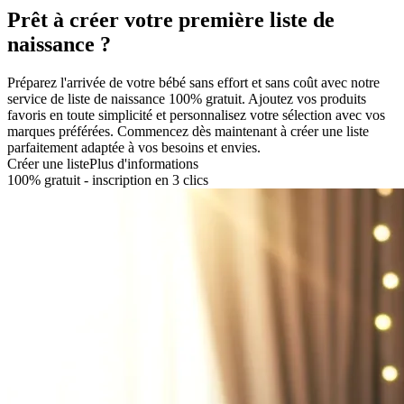
Prêt à créer votre première liste de
naissance ?
Préparez l'arrivée de votre bébé sans effort et sans coût avec notre
service de liste de naissance 100% gratuit. Ajoutez vos produits
favoris en toute simplicité et personnalisez votre sélection avec vos
marques préférées. Commencez dès maintenant à créer une liste
parfaitement adaptée à vos besoins et envies.
Créer une liste
Plus d'informations
100% gratuit - inscription en 3 clics