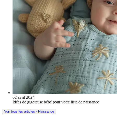
02 avril 2024
Idées de gigoteuse bébé pour votre liste de naissance
Voir tous les articles - Naissance