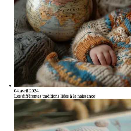
04 avril 2024
Les différentes traditions liées à la naissance