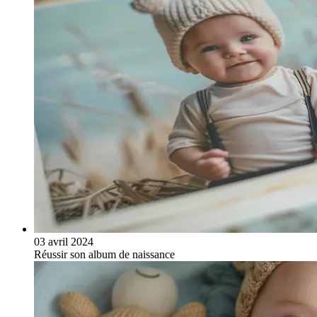
03 avril 2024
Réussir son album de naissance