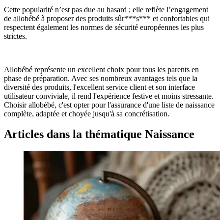
Cette popularité n’est pas due au hasard ; elle reflète l’engagement
de allobébé à proposer des produits sûr***s*** et confortables qui
respectent également les normes de sécurité européennes les plus
strictes.
Allobébé représente un excellent choix pour tous les parents en
phase de préparation. Avec ses nombreux avantages tels que la
diversité des produits, l'excellent service client et son interface
utilisateur conviviale, il rend l'expérience festive et moins stressante.
Choisir allobébé, c'est opter pour l'assurance d'une liste de naissance
complète, adaptée et choyée jusqu'à sa concrétisation.
Articles dans la thématique Naissance