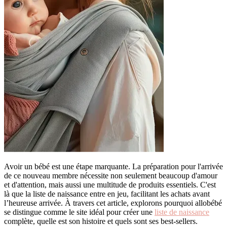
Avoir un bébé est une étape marquante. La préparation pour l'arrivée
de ce nouveau membre nécessite non seulement beaucoup d'amour
et d'attention, mais aussi une multitude de produits essentiels. C'est
là que la liste de naissance entre en jeu, facilitant les achats avant
l’heureuse arrivée. À travers cet article, explorons pourquoi allobébé
se distingue comme le site idéal pour créer une
liste de naissance
complète, quelle est son histoire et quels sont ses best-sellers.