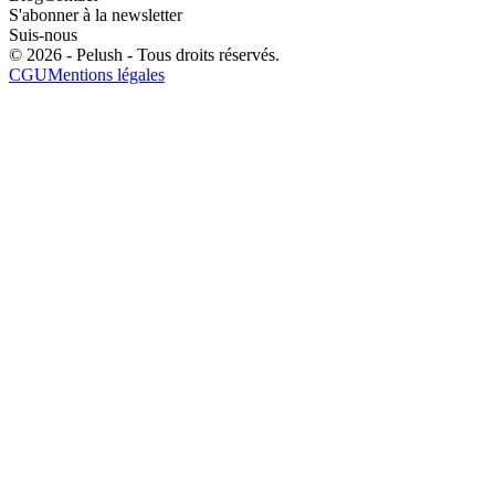
S'abonner à la newsletter
Suis-nous
©
2026
- Pelush -
Tous droits réservés
.
CGU
Mentions légales