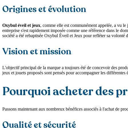
Origines et évolution
Oxybul éveil et jeux
, comme elle est communément appelée, a vu le jo
entreprise s'est rapidement imposée comme une référence dans le do
société a été rebaptisée Oxybul Éveil et Jeux pour refléter sa volonté d
Vision et mission
L'objectif principal de la marque a toujours été de concevoir des prod
jeux et jouets proposés sont pensés pour accompagner les différentes 
Pourquoi acheter des p
Passons maintenant aux nombreux bénéfices associés à l'achat de pro
Qualité et sécurité