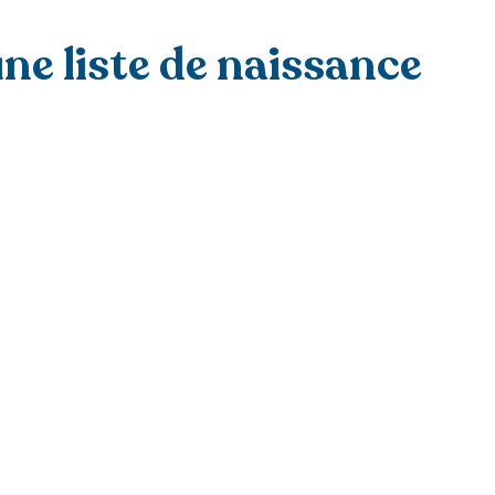
ne liste de naissance