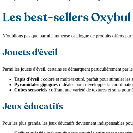
Les best-sellers Oxybul
N'oublions pas que parmi l'immense catalogue de produits offerts par
Jouets d'éveil
Parmi les jouets d'éveil, certains se démarquent particulièrement par l
Tapis d'éveil :
coloré et multi-texturé, parfait pour stimuler les
Pyramidales gigognes :
idéales pour développer la coordinatio
Cubes sensoriels :
offrant une variété de textures et sons pour é
Jeux éducatifs
Pour les plus grands, les jeux éducatifs deviennent indispensables pou