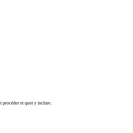
t procéder et quoi y inclure.