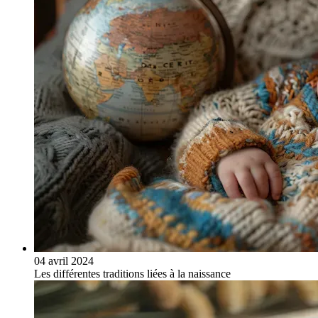
04 avril 2024
Les différentes traditions liées à la naissance