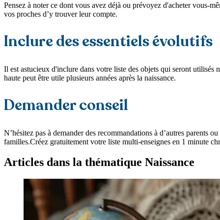
Pensez à noter ce dont vous avez déjà ou prévoyez d'acheter vous-même a
vos proches d’y trouver leur compte.
Inclure des essentiels évolutifs
Il est astucieux d'inclure dans votre liste des objets qui seront utili
haute peut être utile plusieurs années après la naissance.
Demander conseil
N’hésitez pas à demander des recommandations à d’autres parents ou co
familles.Créez gratuitement votre liste multi-enseignes en 1 minute ch
Articles dans la thématique Naissance