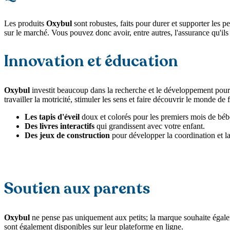
Les produits
Oxybul
sont robustes, faits pour durer et supporter les p
sur le marché. Vous pouvez donc avoir, entre autres, l'assurance qu'ils
Innovation et éducation
Oxybul
investit beaucoup dans la recherche et le développement pour 
travailler la motricité, stimuler les sens et faire découvrir le monde d
Les tapis d'éveil
doux et colorés pour les premiers mois de béb
Des livres interactifs
qui grandissent avec votre enfant.
Des jeux de construction
pour développer la coordination et la 
Soutien aux parents
Oxybul
ne pense pas uniquement aux petits; la marque souhaite égalemen
sont également disponibles sur leur plateforme en ligne.