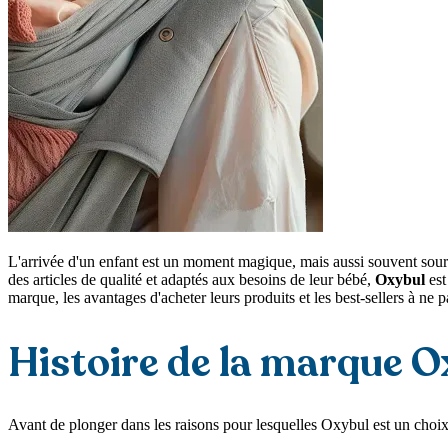
L'arrivée d'un enfant est un moment magique, mais aussi souvent source
des articles de qualité et adaptés aux besoins de leur bébé,
Oxybul
est
marque, les avantages d'acheter leurs produits et les best-sellers à ne 
Histoire de la marque 
Avant de plonger dans les raisons pour lesquelles Oxybul est un choix 