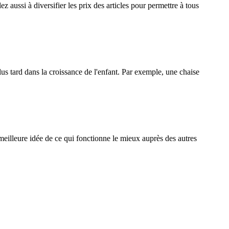
 aussi à diversifier les prix des articles pour permettre à tous
lus tard dans la croissance de l'enfant. Par exemple, une chaise
eilleure idée de ce qui fonctionne le mieux auprès des autres