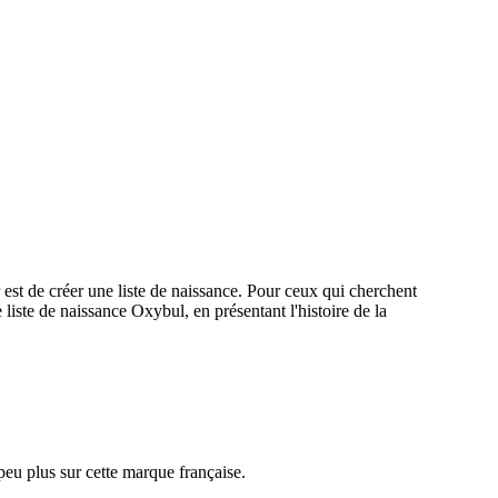
est de créer une liste de naissance. Pour ceux qui cherchent
iste de naissance Oxybul, en présentant l'histoire de la
peu plus sur cette marque française.