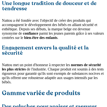
Une longue tradition de douceur et de
tendresse
Nattou a été fondée avec l'objectif de créer des produits qui
accompagnent le développement des bébés en alliant sécurité et
esthétique. Depuis ses débuts, la marque belge est devenue
synonyme de
confiance
parmi les jeunes parents grâce à ses valeurs
centrées sur le
bien-être des enfants
.
Engagement envers la qualité et la
sécurité
Nattou met un point d'honneur à respecter les
normes de sécurité
les plus strictes
de l'industrie. Chaque produit est soumis à des tests
rigoureux pour garantir qu'ils sont exempts de substances nocives et
qu'ils offrent une robustesse adaptée aux usages intensifs par les
bébés.
Gamme variée de produits
Des peluches pour apaiser et rassurer