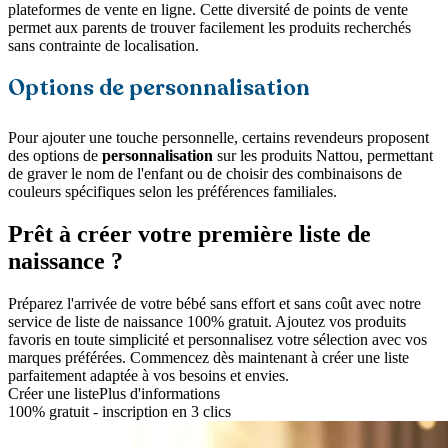
plateformes de vente en ligne. Cette diversité de points de vente
permet aux parents de trouver facilement les produits recherchés
sans contrainte de localisation.
Options de personnalisation
Pour ajouter une touche personnelle, certains revendeurs proposent
des options de
personnalisation
sur les produits Nattou, permettant
de graver le nom de l'enfant ou de choisir des combinaisons de
couleurs spécifiques selon les préférences familiales.
Prêt à créer votre première liste de
naissance ?
Préparez l'arrivée de votre bébé sans effort et sans coût avec notre
service de liste de naissance 100% gratuit. Ajoutez vos produits
favoris en toute simplicité et personnalisez votre sélection avec vos
marques préférées. Commencez dès maintenant à créer une liste
parfaitement adaptée à vos besoins et envies.
Créer une liste
Plus d'informations
100% gratuit - inscription en 3 clics