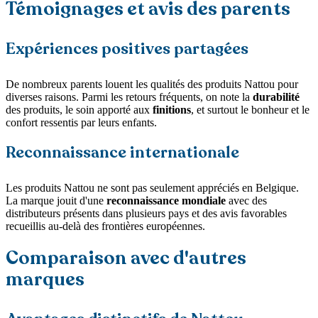
Témoignages et avis des parents
Expériences positives partagées
De nombreux parents louent les qualités des produits Nattou pour
diverses raisons. Parmi les retours fréquents, on note la
durabilité
des produits, le soin apporté aux
finitions
, et surtout le bonheur et le
confort ressentis par leurs enfants.
Reconnaissance internationale
Les produits Nattou ne sont pas seulement appréciés en Belgique.
La marque jouit d'une
reconnaissance mondiale
avec des
distributeurs présents dans plusieurs pays et des avis favorables
recueillis au-delà des frontières européennes.
Comparaison avec d'autres
marques