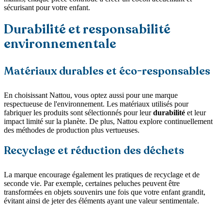
sécurisant pour votre enfant.
Durabilité et responsabilité
environnementale
Matériaux durables et éco-responsables
En choisissant Nattou, vous optez aussi pour une marque
respectueuse de l'environnement. Les matériaux utilisés pour
fabriquer les produits sont sélectionnés pour leur
durabilité
et leur
impact limité sur la planète. De plus, Nattou explore continuellement
des méthodes de production plus vertueuses.
Recyclage et réduction des déchets
La marque encourage également les pratiques de recyclage et de
seconde vie. Par exemple, certaines peluches peuvent être
transformées en objets souvenirs une fois que votre enfant grandit,
évitant ainsi de jeter des éléments ayant une valeur sentimentale.