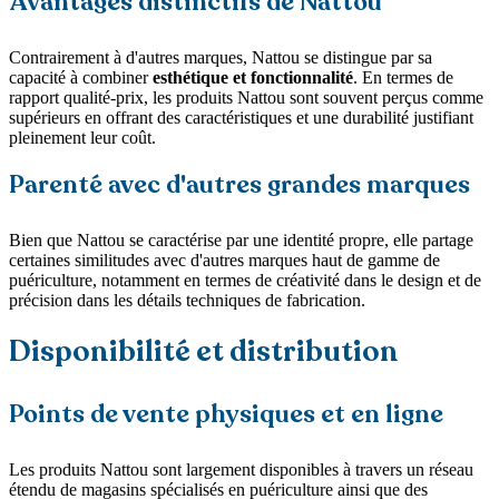
Avantages distinctifs de Nattou
Contrairement à d'autres marques, Nattou se distingue par sa
capacité à combiner
esthétique et fonctionnalité
. En termes de
rapport qualité-prix, les produits Nattou sont souvent perçus comme
supérieurs en offrant des caractéristiques et une durabilité justifiant
pleinement leur coût.
Parenté avec d'autres grandes marques
Bien que Nattou se caractérise par une identité propre, elle partage
certaines similitudes avec d'autres marques haut de gamme de
puériculture, notamment en termes de créativité dans le design et de
précision dans les détails techniques de fabrication.
Disponibilité et distribution
Points de vente physiques et en ligne
Les produits Nattou sont largement disponibles à travers un réseau
étendu de magasins spécialisés en puériculture ainsi que des