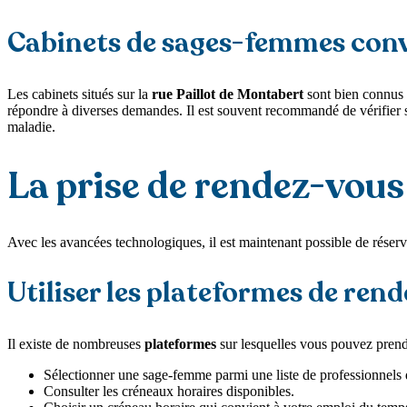
Cabinets de sages-femmes conv
Les cabinets situés sur la
rue Paillot de Montabert
sont bien connus 
répondre à diverses demandes. Il est souvent recommandé de vérifier s
maladie.
La prise de rendez-vous 
Avec les avancées technologiques, il est maintenant possible de réser
Utiliser les plateformes de rend
Il existe de nombreuses
plateformes
sur lesquelles vous pouvez pren
Sélectionner une sage-femme parmi une liste de professionnels 
Consulter les créneaux horaires disponibles.