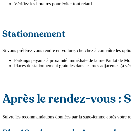
Vérifiez les horaires pour éviter tout retard.
Stationnement
Si vous préférez vous rendre en voiture, cherchez à connaître les opt
Parkings payants à proximité immédiate de la rue Paillot de Mo
Places de stationnement gratuites dans les rues adjacentes (à véri
Après le rendez-vous : S
Suivre les recommandations données par la sage-femme après votre rend