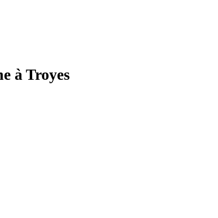
e à Troyes