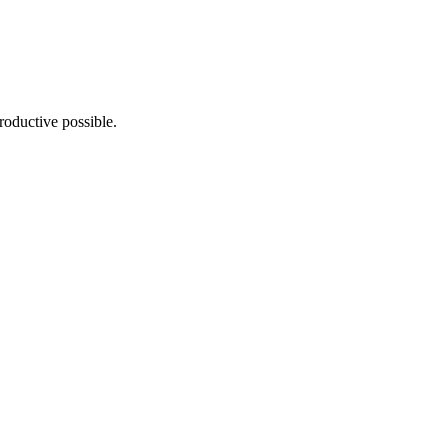
productive possible.