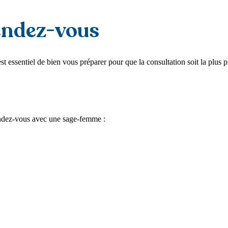
rendez-vous
est essentiel de bien vous préparer pour que la consultation soit la plus 
endez-vous avec une sage-femme :