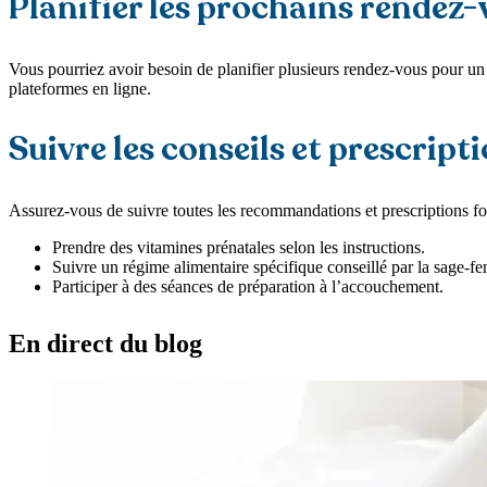
Planifier les prochains rendez
Vous pourriez avoir besoin de planifier plusieurs rendez-vous pour un 
plateformes en ligne.
Suivre les conseils et prescript
Assurez-vous de suivre toutes les recommandations et prescriptions fou
Prendre des vitamines prénatales selon les instructions.
Suivre un régime alimentaire spécifique conseillé par la sage-f
Participer à des séances de préparation à l’accouchement.
En direct du blog