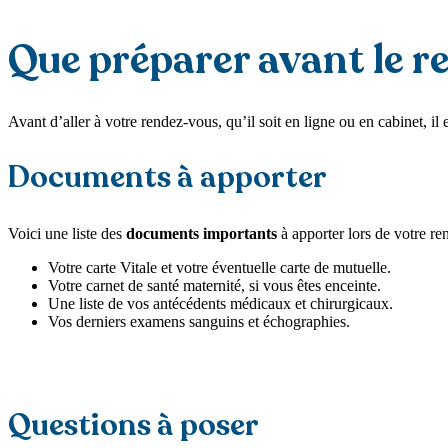
Que préparer avant le 
Avant d’aller à votre rendez-vous, qu’il soit en ligne ou en cabinet, il 
Documents à apporter
Voici une liste des
documents importants
à apporter lors de votre r
Votre carte Vitale et votre éventuelle carte de mutuelle.
Votre carnet de santé maternité, si vous êtes enceinte.
Une liste de vos antécédents médicaux et chirurgicaux.
Vos derniers examens sanguins et échographies.
Questions à poser