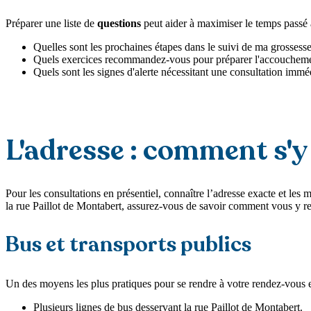
Préparer une liste de
questions
peut aider à maximiser le temps passé
Quelles sont les prochaines étapes dans le suivi de ma grossesse
Quels exercices recommandez-vous pour préparer l'accoucheme
Quels sont les signes d'alerte nécessitant une consultation immé
L'adresse : comment s'y
Pour les consultations en présentiel, connaître l’adresse exacte et l
la rue Paillot de Montabert, assurez-vous de savoir comment vous y r
Bus et transports publics
Un des moyens les plus pratiques pour se rendre à votre rendez-vous est
Plusieurs lignes de bus desservant la rue Paillot de Montabert.