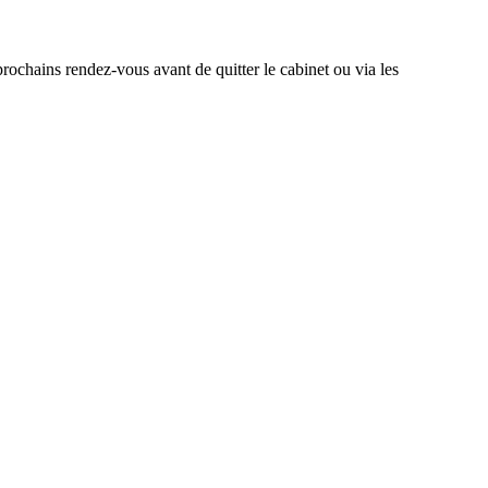
rochains rendez-vous avant de quitter le cabinet ou via les