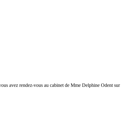
, si vous avez rendez-vous au cabinet de Mme Delphine Odent sur