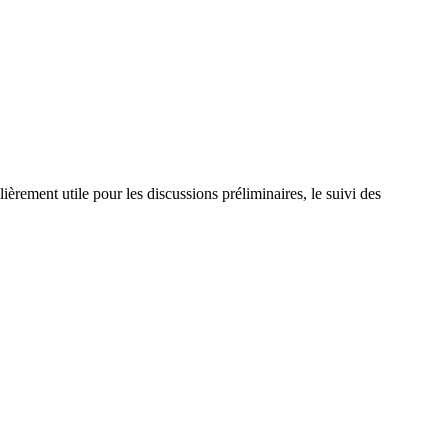
lièrement utile pour les discussions préliminaires, le suivi des