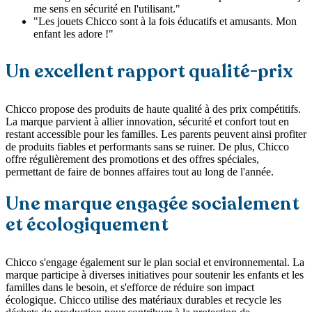
me sens en sécurité en l'utilisant."
"Les jouets Chicco sont à la fois éducatifs et amusants. Mon
enfant les adore !"
Un excellent rapport qualité-prix
Chicco propose des produits de haute qualité à des prix compétitifs.
La marque parvient à allier innovation, sécurité et confort tout en
restant accessible pour les familles. Les parents peuvent ainsi profiter
de produits fiables et performants sans se ruiner. De plus, Chicco
offre régulièrement des promotions et des offres spéciales,
permettant de faire de bonnes affaires tout au long de l'année.
Une marque engagée socialement
et écologiquement
Chicco s'engage également sur le plan social et environnemental. La
marque participe à diverses initiatives pour soutenir les enfants et les
familles dans le besoin, et s'efforce de réduire son impact
écologique. Chicco utilise des matériaux durables et recycle les