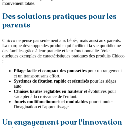
mouvement totale.
Des solutions pratiques pour les
parents
Chicco ne pense pas seulement aux bébés, mais aussi aux parents.
La marque développe des produits qui facilitent la vie quotidienne
des familles grâce à leur praticité et leur fonctionnalité. Voici
quelques exemples de caractéristiques pratiques des produits Chicco
:
Pliage facile et compact des poussettes
pour un rangement
et un transport sans effort.
Systèmes de fixation rapide et sécurisés
pour les sièges
auto.
Chaises hautes réglables en hauteur
et évolutives pour
s'adapter à la croissance de l'enfant.
Jouets multifonctionnels et modulables
pour stimuler
l'imagination et l'apprentissage.
Un engagement pour l'innovation