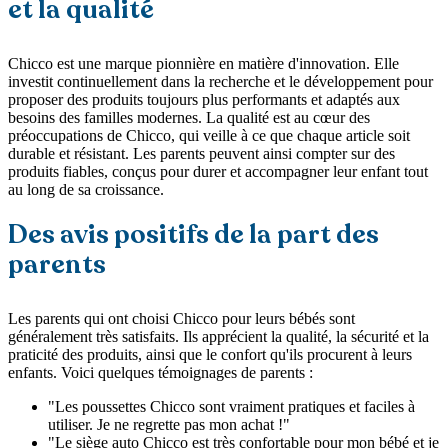
et la qualité
Chicco est une marque pionnière en matière d'innovation. Elle
investit continuellement dans la recherche et le développement pour
proposer des produits toujours plus performants et adaptés aux
besoins des familles modernes. La qualité est au cœur des
préoccupations de Chicco, qui veille à ce que chaque article soit
durable et résistant. Les parents peuvent ainsi compter sur des
produits fiables, conçus pour durer et accompagner leur enfant tout
au long de sa croissance.
Des avis positifs de la part des
parents
Les parents qui ont choisi Chicco pour leurs bébés sont
généralement très satisfaits. Ils apprécient la qualité, la sécurité et la
praticité des produits, ainsi que le confort qu'ils procurent à leurs
enfants. Voici quelques témoignages de parents :
"Les poussettes Chicco sont vraiment pratiques et faciles à
utiliser. Je ne regrette pas mon achat !"
"Le siège auto Chicco est très confortable pour mon bébé et je