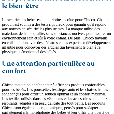
le bien-être
La sécurité des bébés est une priorité absolue pour Chicco. Chaque
produit est soumis à des tests rigoureux pour garantir qu'il répond
aux normes de sécurité les plus strictes. La marque utilise des
matériaux de haute qualité, sans substances nocives, pour assurer un
environnement sain et sûr à votre enfant. De plus, Chicco travaille
en collaboration avec des pédiatres et des experts en développement
infantile pour concevoir des articles qui favorisent le bien-être
physique et émotionnel des bébés.
Une attention particulière au
confort
Chicco met un point d'honneur à offrir des produits confortables
pour les bébés. Les poussettes, les sièges auto et les chaises hautes
sont conçus pour offrir un soutien optimal et un confort maximal.
Les textiles utilisés dans les vêtements et les accessoires sont doux et
respirants, adaptés à la peau délicate des tout-petits. Les produits
Chicco sont également ergonomiques, pensés pour s'adapter
parfaitement à la morphologie des bébés et leur offrir une liberté de