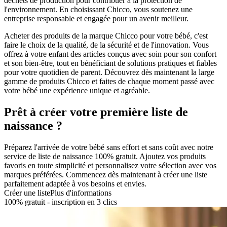
déchets de production pour contribuer à la protection de
l'environnement. En choisissant Chicco, vous soutenez une
entreprise responsable et engagée pour un avenir meilleur.
Acheter des produits de la marque Chicco pour votre bébé, c'est
faire le choix de la qualité, de la sécurité et de l'innovation. Vous
offrez à votre enfant des articles conçus avec soin pour son confort
et son bien-être, tout en bénéficiant de solutions pratiques et fiables
pour votre quotidien de parent. Découvrez dès maintenant la large
gamme de produits Chicco et faites de chaque moment passé avec
votre bébé une expérience unique et agréable.
Prêt à créer votre première liste de
naissance ?
Préparez l'arrivée de votre bébé sans effort et sans coût avec notre
service de liste de naissance 100% gratuit. Ajoutez vos produits
favoris en toute simplicité et personnalisez votre sélection avec vos
marques préférées. Commencez dès maintenant à créer une liste
parfaitement adaptée à vos besoins et envies.
Créer une liste
Plus d'informations
100% gratuit - inscription en 3 clics