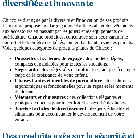
diversifiée et innovante
Chicco se distingue par la diversité et l'innovation de ses produits.
La marque propose une large gamme d'articles allant des vêtements
aux accessoires en passant par les jouets et les équipements de
puériculture. Chaque produit est conçu avec soin pour garantir le
confort et le bien-être des bébés, tout en facilitant la vie des parents.
Voici quelques catégories de produits phares de Chicco :
Poussettes et systèmes de voyage
: des modèles légers,
compacts et maniables pour toutes les situations.
Sièges auto
: des sièges sûrs et confortables, adaptés à chaque
étape de la croissance de votre enfant.
Chaises hautes et meubles de puériculture
: des solutions
ergonomiques et fonctionnelles pour les repas et les moments
de détente.
Vêtements et chaussures
: des collections élégantes et
pratiques, conçues pour le confort et la sécurité des bébés.
Jouets et articles de divertissement
: des jeux éducatifs et
stimulants pour accompagner le développement de votre
enfant.
Des produits axés sur la sécurité et