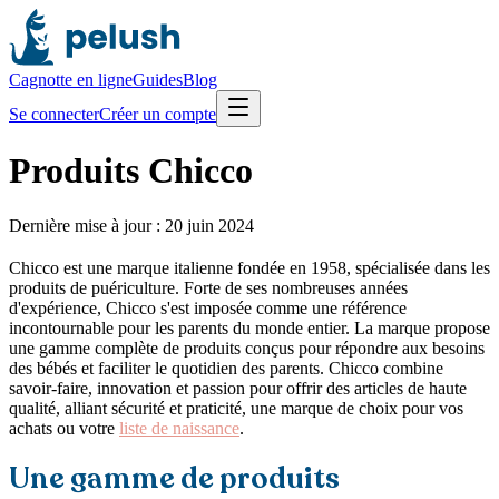
Cagnotte en ligne
Guides
Blog
Se connecter
Créer un compte
Produits Chicco
Dernière mise à jour :
20 juin 2024
Chicco est une marque italienne fondée en 1958, spécialisée dans les
produits de puériculture. Forte de ses nombreuses années
d'expérience, Chicco s'est imposée comme une référence
incontournable pour les parents du monde entier. La marque propose
une gamme complète de produits conçus pour répondre aux besoins
des bébés et faciliter le quotidien des parents. Chicco combine
savoir-faire, innovation et passion pour offrir des articles de haute
qualité, alliant sécurité et praticité, une marque de choix pour vos
achats ou votre
liste de naissance
.
Une gamme de produits