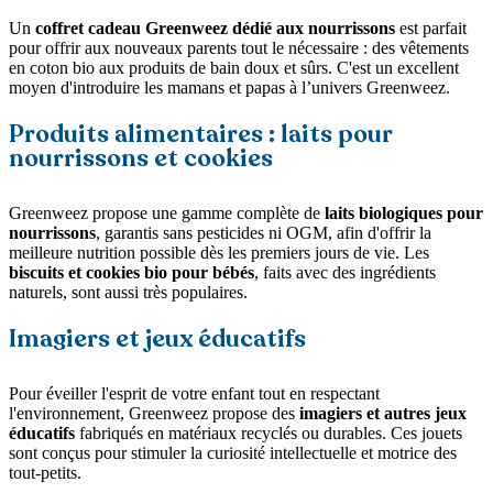
Un
coffret cadeau Greenweez dédié aux nourrissons
est parfait
pour offrir aux nouveaux parents tout le nécessaire : des vêtements
en coton bio aux produits de bain doux et sûrs. C'est un excellent
moyen d'introduire les mamans et papas à l’univers Greenweez.
Produits alimentaires : laits pour
nourrissons et cookies
Greenweez propose une gamme complète de
laits biologiques pour
nourrissons
, garantis sans pesticides ni OGM, afin d'offrir la
meilleure nutrition possible dès les premiers jours de vie. Les
biscuits et cookies bio pour bébés
, faits avec des ingrédients
naturels, sont aussi très populaires.
Imagiers et jeux éducatifs
Pour éveiller l'esprit de votre enfant tout en respectant
l'environnement, Greenweez propose des
imagiers et autres jeux
éducatifs
fabriqués en matériaux recyclés ou durables. Ces jouets
sont conçus pour stimuler la curiosité intellectuelle et motrice des
tout-petits.