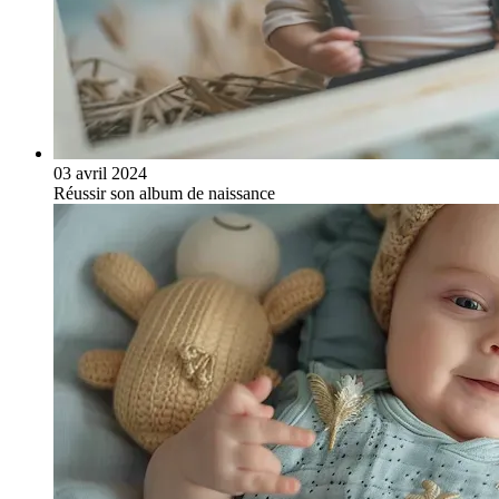
03 avril 2024
Réussir son album de naissance