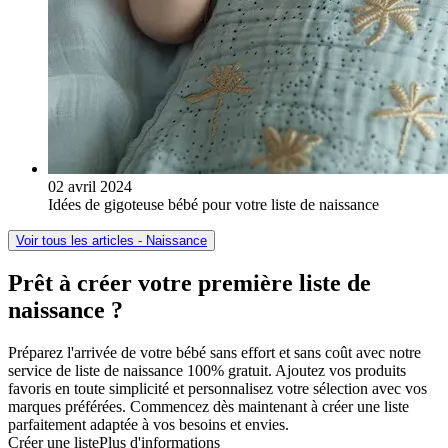
02 avril 2024
Idées de gigoteuse bébé pour votre liste de naissance
Voir tous les articles - Naissance
Prêt à créer votre première liste de
naissance ?
Préparez l'arrivée de votre bébé sans effort et sans coût avec notre
service de liste de naissance 100% gratuit. Ajoutez vos produits
favoris en toute simplicité et personnalisez votre sélection avec vos
marques préférées. Commencez dès maintenant à créer une liste
parfaitement adaptée à vos besoins et envies.
Créer une liste
Plus d'informations