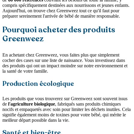
compris spécifiquement destinées aux nourrissons et jeunes enfants.
Aujourd'hui, on trouve chez Greenweez tout ce qu'il faut pour
préparer sereinement l'arrivée de bébé de manière responsable.
Pourquoi acheter des produits
Greenweez
En achetant chez Greenweez, vous faites plus que simplement
cocher des cases sur une liste de naissance. Vous investissez dans
des produits qui ont un impact moindre sur notre environnement et
la santé de votre famille.
Production écologique
Les produits que vous trouverez sur Greenweez sont souvent issus
de
l'agriculture biologique
, fabriqués sans produits chimiques
nocifs et empaquetés avec soin pour limiter les déchets inutiles. Cela
signifie également moins de toxines pour votre bébé, qui mérite le
meilleur départ possible dans la vie.
Santé et bien-être