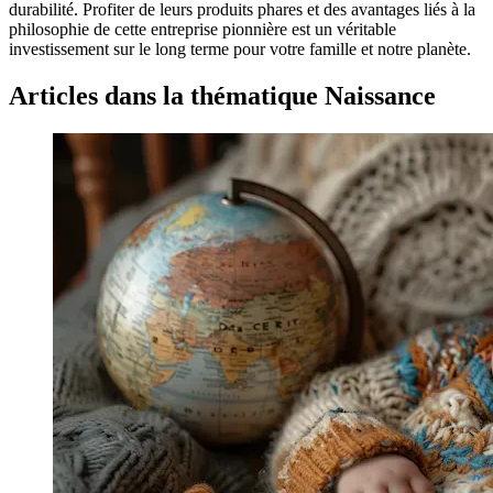
durabilité. Profiter de leurs produits phares et des avantages liés à la
philosophie de cette entreprise pionnière est un véritable
investissement sur le long terme pour votre famille et notre planète.
Articles dans la thématique Naissance