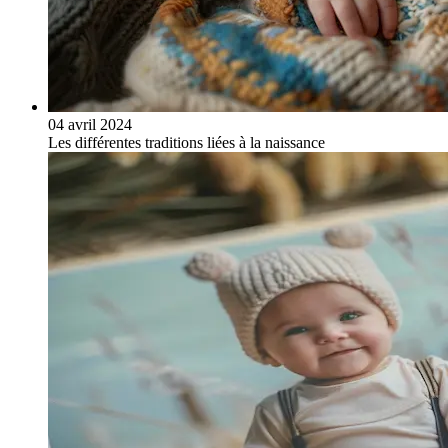
04 avril 2024
Les différentes traditions liées à la naissance