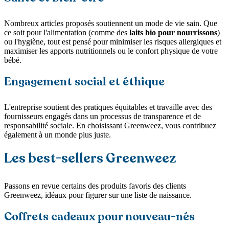
Nombreux articles proposés soutiennent un mode de vie sain. Que
ce soit pour l'alimentation (comme des
laits bio pour nourrissons
)
ou l'hygiène, tout est pensé pour minimiser les risques allergiques et
maximiser les apports nutritionnels ou le confort physique de votre
bébé.
Engagement social et éthique
L'entreprise soutient des pratiques équitables et travaille avec des
fournisseurs engagés dans un processus de transparence et de
responsabilité sociale. En choisissant Greenweez, vous contribuez
également à un monde plus juste.
Les best-sellers Greenweez
Passons en revue certains des produits favoris des clients
Greenweez, idéaux pour figurer sur une liste de naissance.
Coffrets cadeaux pour nouveau-nés