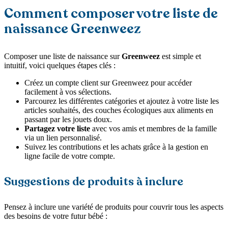
Comment composer votre liste de
naissance Greenweez
Composer une liste de naissance sur
Greenweez
est simple et
intuitif, voici quelques étapes clés :
Créez un compte client sur Greenweez pour accéder
facilement à vos sélections.
Parcourez les différentes catégories et ajoutez à votre liste les
articles souhaités, des couches écologiques aux aliments en
passant par les jouets doux.
Partagez votre liste
avec vos amis et membres de la famille
via un lien personnalisé.
Suivez les contributions et les achats grâce à la gestion en
ligne facile de votre compte.
Suggestions de produits à inclure
Pensez à inclure une variété de produits pour couvrir tous les aspects
des besoins de votre futur bébé :