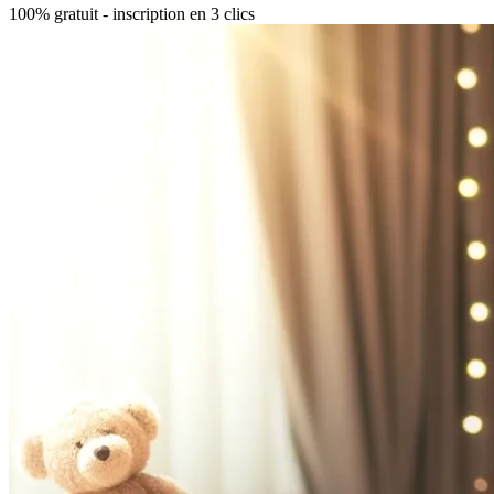
100% gratuit - inscription en 3 clics