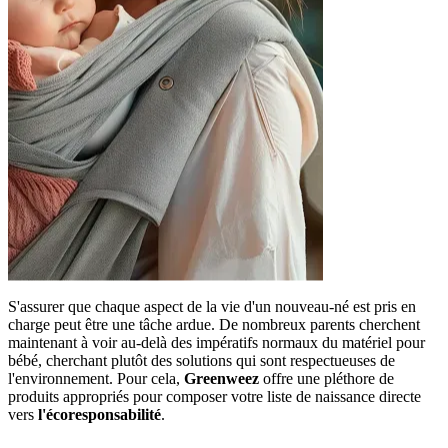
S'assurer que chaque aspect de la vie d'un nouveau-né est pris en
charge peut être une tâche ardue. De nombreux parents cherchent
maintenant à voir au-delà des impératifs normaux du matériel pour
bébé, cherchant plutôt des solutions qui sont respectueuses de
l'environnement. Pour cela,
Greenweez
offre une pléthore de
produits appropriés pour composer votre liste de naissance directe
vers
l'écoresponsabilité
.